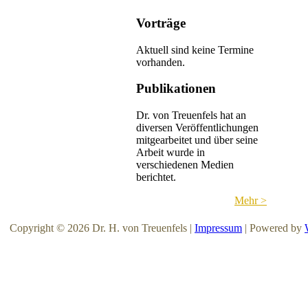
Vorträge
Aktuell sind keine Termine
vorhanden.
Publikationen
Dr. von Treuenfels hat an
diversen Veröffentlichungen
mitgearbeitet und über seine
Arbeit wurde in
verschiedenen Medien
berichtet.
Mehr >
Copyright © 2026 Dr. H. von Treuenfels |
Impressum
| Powered by